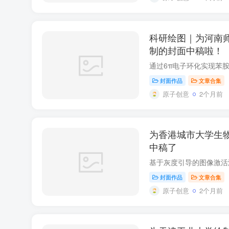
科研绘图｜为河南
制的封面中稿啦！
封面作品
文章合集
原子创意
2个月前
为香港城市大学生
中稿了
封面作品
文章合集
原子创意
2个月前