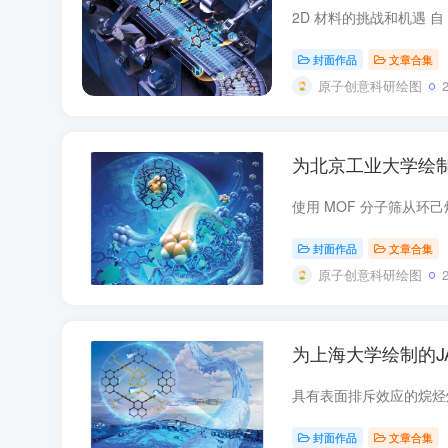
封面作品
文章合集
原子创意科研绘图
为北京工业大学绘
封面作品
文章合集
原子创意科研绘图
为上海大学绘制的J
封面作品
文章合集