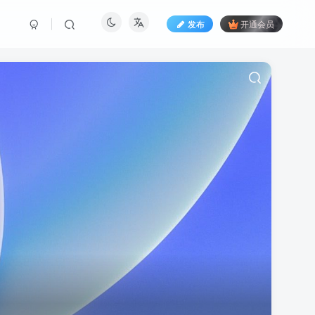
发布
开通会员