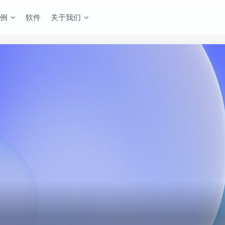
例
软件
关于我们