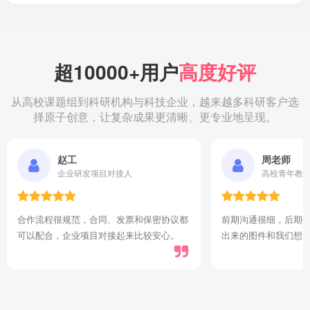
超10000+用户
高度好评
从高校课题组到科研机构与科技企业，越来越多科研客户选
择原子创意，让复杂成果更清晰、更专业地呈现。
赵工
周老师
企业研发项目对接人
高校青年教
合作流程很规范，合同、发票和保密协议都
前期沟通很细，后期
可以配合，企业项目对接起来比较安心。
出来的图件和我们想