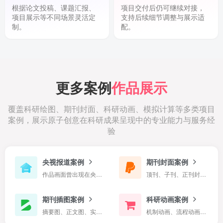
根据论文投稿、课题汇报、
项目交付后仍可继续对接，
项目展示等不同场景灵活定
支持后续细节调整与展示适
制。
配。
更多案例
作品展示
覆盖科研绘图、期刊封面、科研动画、模拟计算等多类项目
案例，展示原子创意在科研成果呈现中的专业能力与服务经
验
央视报道案例
期刊封面案例
作品画面曾出现在央视新闻报道中
顶刊、子刊、正刊封面定制案例
期刊插图案例
科研动画案例
摘要图、正文图、实验示意图等
机制动画、流程动画、三维演示等