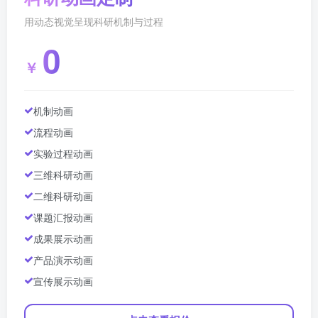
用动态视觉呈现科研机制与过程
0
￥
机制动画
流程动画
实验过程动画
三维科研动画
二维科研动画
课题汇报动画
成果展示动画
产品演示动画
宣传展示动画