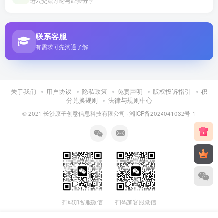
进入交流讨论与经验分享
联系客服
有需求可先沟通了解
关于我们
用户协议
隐私政策
免责声明
版权投诉指引
积
分兑换规则
法律与规则中心
© 2021 长沙原子创意信息科技有限公司 ·
湘ICP备2024041032号-1
扫码加客服微信
扫码加客服微信