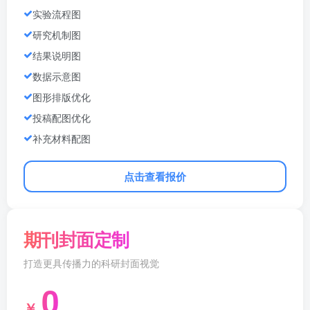
实验流程图
研究机制图
结果说明图
数据示意图
图形排版优化
投稿配图优化
补充材料配图
点击查看报价
期刊封面定制
打造更具传播力的科研封面视觉
0
￥