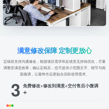
满意修改保障 定制更放心
定稿前支持沟通修改，根据项目需求和反馈意见持续优化，尽量
调整至满意效果；确认定稿后，也可提供小范围文字、细节与画
面微调，让最终作品更贴合实际使用需求。
3
免费修改+修改到满意+交付售后小微调
+