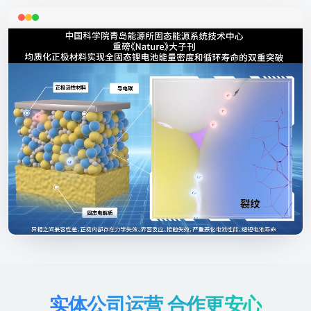
实体公司运营 合作更安心