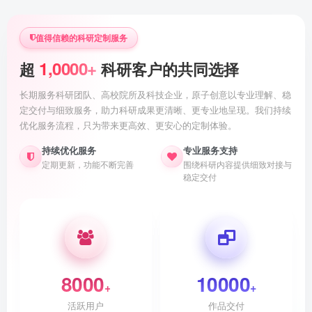
值得信赖的科研定制服务
1,0000+
超
科研客户的共同选择
长期服务科研团队、高校院所及科技企业，原子创意以专业理解、稳
定交付与细致服务，助力科研成果更清晰、更专业地呈现。我们持续
优化服务流程，只为带来更高效、更安心的定制体验。
持续优化服务
专业服务支持
定期更新，功能不断完善
围绕科研内容提供细致对接与
稳定交付
8000
10000
+
+
活跃用户
作品交付