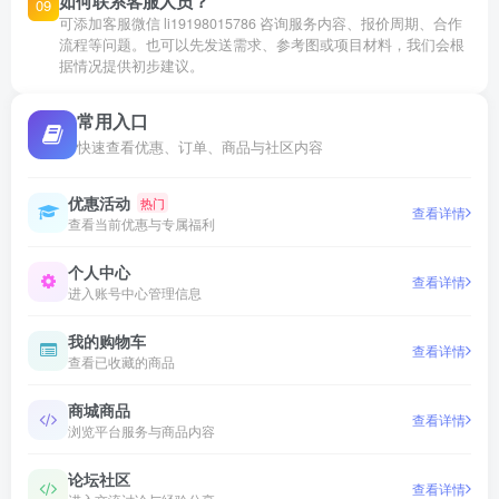
如何联系客服人员？
09
可添加客服微信 li19198015786 咨询服务内容、报价周期、合作
流程等问题。也可以先发送需求、参考图或项目材料，我们会根
据情况提供初步建议。
常用入口
快速查看优惠、订单、商品与社区内容
优惠活动
热门
查看详情
查看当前优惠与专属福利
个人中心
查看详情
进入账号中心管理信息
我的购物车
查看详情
查看已收藏的商品
商城商品
查看详情
浏览平台服务与商品内容
论坛社区
查看详情