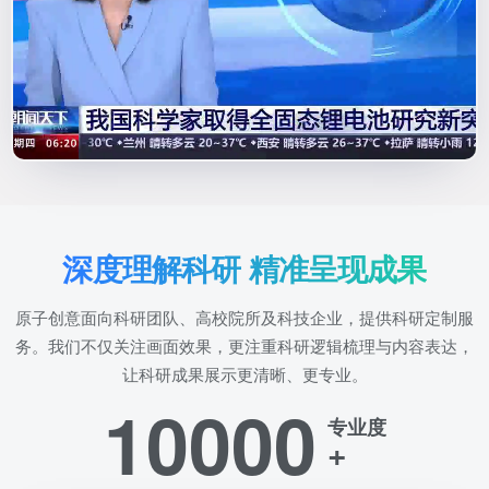
深度理解科研 精准呈现成果
原子创意面向科研团队、高校院所及科技企业，提供科研定制服
务。我们不仅关注画面效果，更注重科研逻辑梳理与内容表达，
让科研成果展示更清晰、更专业。
10000
专业度
+