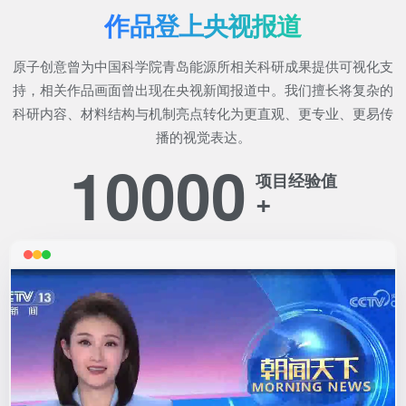
作品登上央视报道
原子创意曾为中国科学院青岛能源所相关科研成果提供可视化支
持，相关作品画面曾出现在央视新闻报道中。我们擅长将复杂的
科研内容、材料结构与机制亮点转化为更直观、更专业、更易传
播的视觉表达。
10000
项目经验值
+