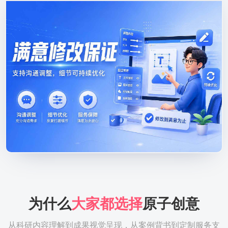
为什么
大家都选择
原子创意
从科研内容理解到成果视觉呈现，从案例背书到定制服务支