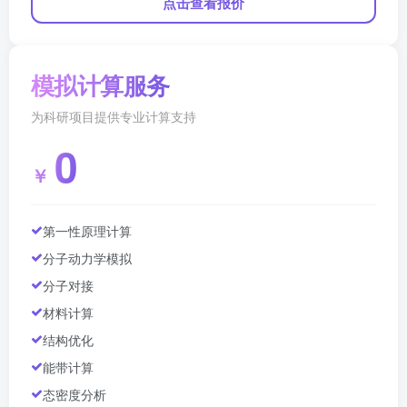
点击查看报价
模拟计算服务
为科研项目提供专业计算支持
0
￥
第一性原理计算
分子动力学模拟
分子对接
材料计算
结构优化
能带计算
态密度分析