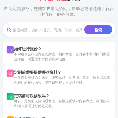
围绕定制服务，整理客户常见疑问，帮助您更清楚地了解合
作流程与服务保障。
搜索
如何进行报价？
01
不同项目会根据内容复杂度、制作类型、交付要求和时间周期综
合评估，沟通需求后提供具体报价。
定制前需要提供哪些资料？
02
一般需要提供论文摘要、研究思路、参考图、草图、数据结果或
想表达的核心内容，资料越完整，方案越准确。
定稿前可以修改吗？
03
可以。定稿前支持沟通修改，会根据反馈对内容表达、画面效果
和细节呈现进行优化调整。