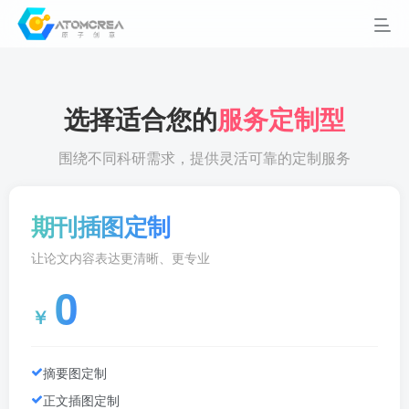
选择适合您的
服务定制型
围绕不同科研需求，提供灵活可靠的定制服务
期刊插图定制
让论文内容表达更清晰、更专业
0
￥
摘要图定制
正文插图定制