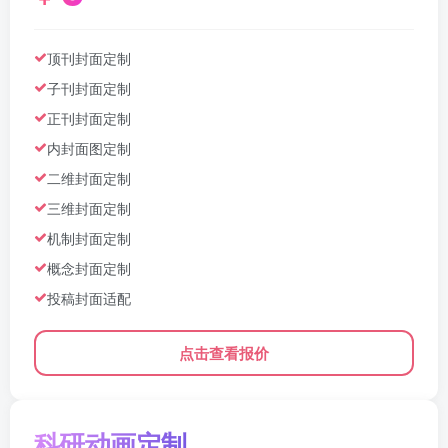
顶刊封面定制
子刊封面定制
正刊封面定制
内封面图定制
二维封面定制
三维封面定制
机制封面定制
概念封面定制
投稿封面适配
点击查看报价
科研动画定制