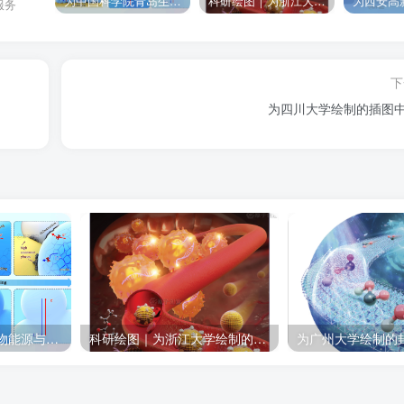
为中国科学院青岛生物能源与过程研究所绘制的插图作品
科研绘图｜为浙江大学绘制的封面中稿啦！
服务
下
为四川大学绘制的插图
为中国科学院青岛生物能源与过程研究所绘制的插图作品
科研绘图｜为浙江大学绘制的封面中稿啦！
为广州大学绘制的