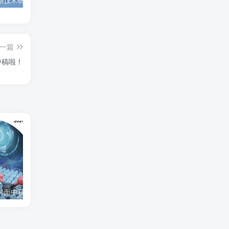
为西安高新技术研究院绘制的插图中稿啦！
为上海微系统与信息技术研究所绘制的nature宣传图
为北京理工大学绘制的封面中稿啦！
一篇
中稿啦！
封面中稿啦！
为西安高新技术研究院绘制的插图中稿啦！