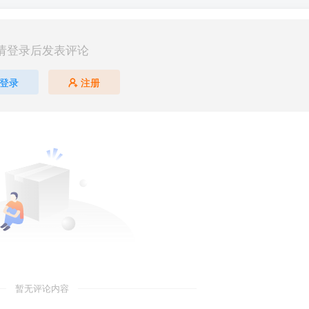
请登录后发表评论
登录
注册
暂无评论内容