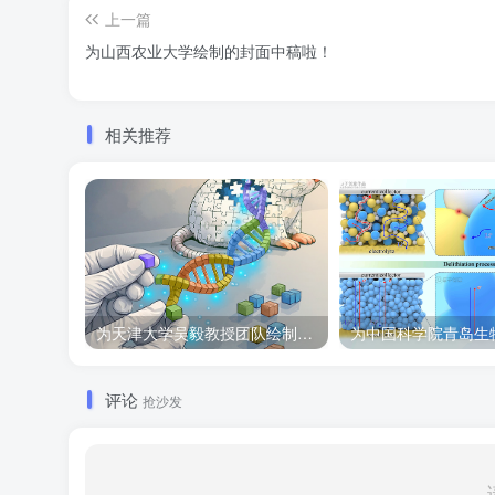
上一篇
为山西农业大学绘制的封面中稿啦！
相关推荐
为天津大学吴毅教授团队绘制的Cell子刊封面作品
评论
抢沙发