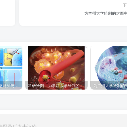
下
为兰州大学绘制的封面
为中国科学院青岛生物能源与过程研究所绘制的插图作品
科研绘图｜为浙江大学绘制的封面中稿啦！
为广州大学绘制的
请登录后发表评论