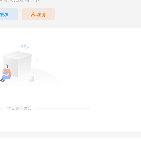
登录
注册
暂无评论内容