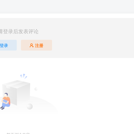
请登录后发表评论
登录
注册