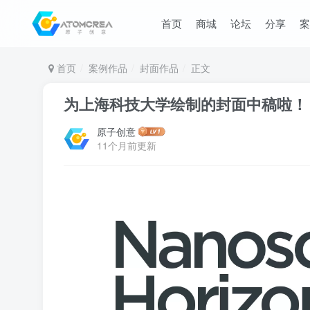
首页
商城
论坛
分享
案
首页
案例作品
封面作品
正文
为上海科技大学绘制的封面中稿啦！
原子创意
11个月前更新