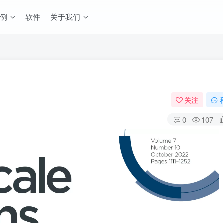
例
软件
关于我们
关注
0
107