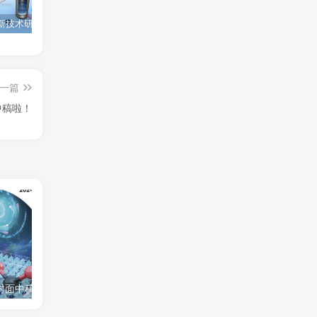
为西安高新技术研究院绘制的插图中稿啦！
为上海微系统与信息技术研究所绘制的nature宣传图
为北京理工大学绘制的封面中稿啦！
一篇
中稿啦！
封面中稿啦！
为西安高新技术研究院绘制的插图中稿啦！