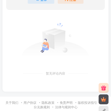
暂无评论内容
关于我们
用户协议
隐私政策
免责声明
版权投诉指引
积
分兑换规则
法律与规则中心