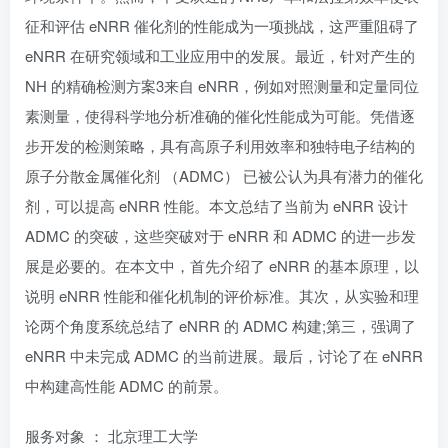
征和评估 eNRR 催化剂的性能成为一项挑战，这严重阻碍了
eNRR 在研究领域和工业应用中的发展。最近，针对产生的
NH 的精确检测方案3来自 eNRR，例如对照测量和定量同位
素测量，使得科学地分析准确的催化性能成为可能。凭借逐
步开发的检测策略，具有高原子利用效率和独特电子结构的
原子分散金属催化剂 （ADMC） 已被公认为具有潜力的催化
剂，可以提高 eNRR 性能。本文总结了当前为 eNRR 设计
ADMC 的突破，这些突破对于 eNRR 和 ADMC 的进一步发
展是必要的。在本文中，首先介绍了 eNRR 的基本原理，以
说明 eNRR 性能和催化机制的评价标准。其次，从实验和理
论两个角度系统总结了 eNRR 的 ADMC 构建;第三，强调了
eNRR 中未完成 ADMC 的当前进展。最后，讨论了在 eNRR
中构建高性能 ADMC 的前景。
服务对象 ： 北京理工大学