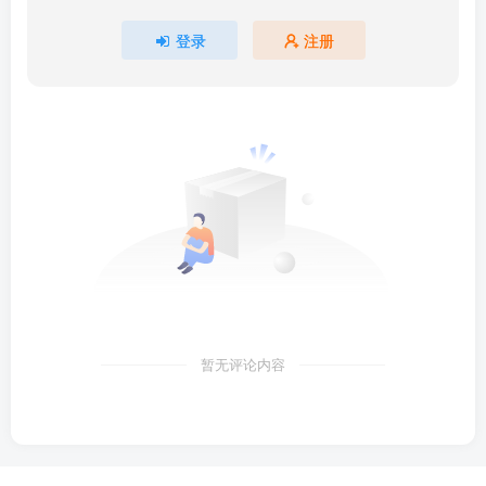
登录
注册
暂无评论内容