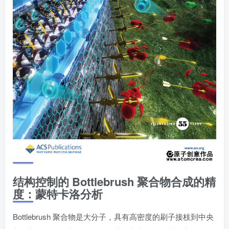
结构控制的 Bottlebrush 聚合物合成的精
度：蒙特卡洛分析
Bottlebrush 聚合物是大分子，具有高密度的刷子接枝到中央