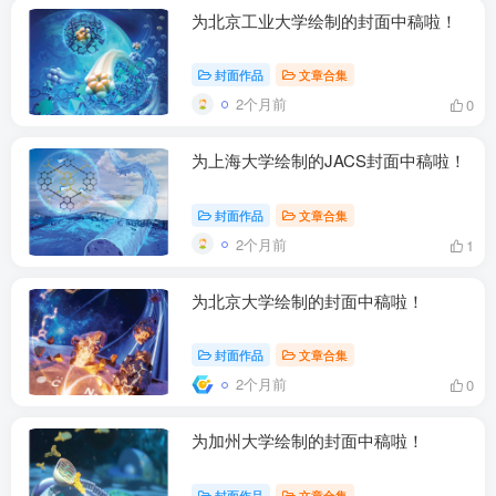
为北京工业大学绘制的封面中稿啦！
封面作品
文章合集
2个月前
0
为上海大学绘制的JACS封面中稿啦！
封面作品
文章合集
2个月前
1
为北京大学绘制的封面中稿啦！
封面作品
文章合集
2个月前
0
为加州大学绘制的封面中稿啦！
封面作品
文章合集