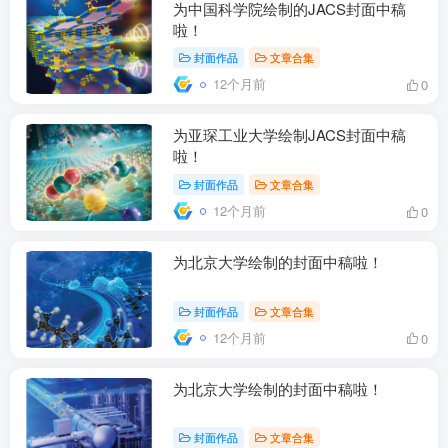
为中国科学院绘制的JACS封面中稿
啦！
封面作品
文章合集
12个月前
0
为亚琛工业大学绘制JACS封面中稿
啦！
封面作品
文章合集
12个月前
0
为北京大学绘制的封面中稿啦！
封面作品
文章合集
12个月前
0
为北京大学绘制的封面中稿啦！
封面作品
文章合集