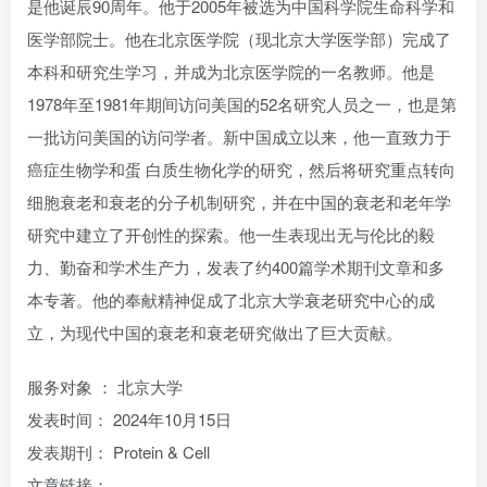
是他诞辰90周年。他于2005年被选为中国科学院生命科学和
医学部院士。他在北京医学院（现北京大学医学部）完成了
本科和研究生学习，并成为北京医学院的一名教师。他是
1978年至1981年期间访问美国的52名研究人员之一，也是第
一批访问美国的访问学者。新中国成立以来，他一直致力于
癌症生物学和蛋 白质生物化学的研究，然后将研究重点转向
细胞衰老和衰老的分子机制研究，并在中国的衰老和老年学
研究中建立了开创性的探索。他一生表现出无与伦比的毅
力、勤奋和学术生产力，发表了约400篇学术期刊文章和多
本专著。他的奉献精神促成了北京大学衰老研究中心的成
立，为现代中国的衰老和衰老研究做出了巨大贡献。
服务对象 ： 北京大学
发表时间： 2024年10月15日
发表期刊： Protein & Cell
文章链接：