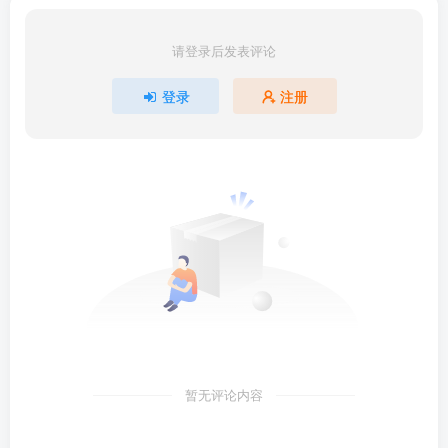
请登录后发表评论
登录
注册
暂无评论内容