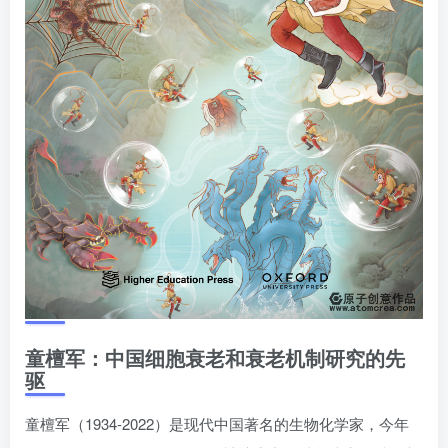
童檀军：中国细胞衰老和衰老机制研究的先
驱
童檀军（1934-2022）是现代中国著名的生物化学家，今年