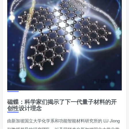
磁蝶：科学家们揭示了下一代量子材料的开
创性设计理念
由新加坡国立大学化学系和功能智能材料研究所的 LU Jiong