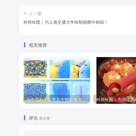
上一篇
科研绘图｜为上海交通大学绘制插图中稿啦！
相关推荐
为中国科学院青岛生物能源与过程研究所绘制的插图作品
评论
抢沙发