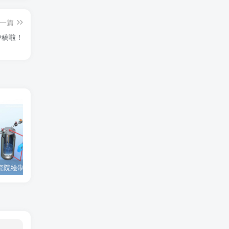
一篇
中稿啦！
为西安高新技术研究院绘制的插图中稿啦！
为上海微系统与信息技术研究所绘制的nature宣传图