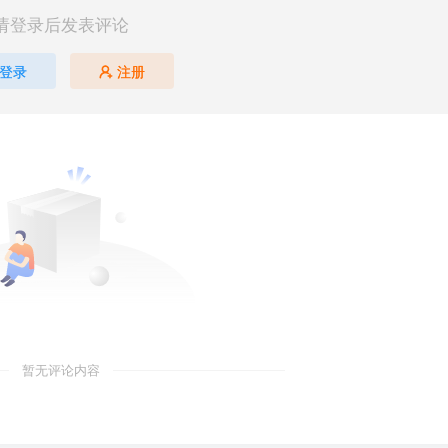
请登录后发表评论
登录
注册
暂无评论内容