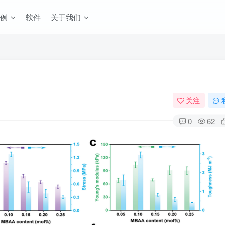
例
软件
关于我们
关注
0
62