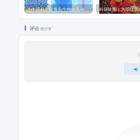
为中国科学院青岛生物能源与过程研究所绘制的插图作品
评论
抢沙发