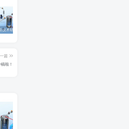
为西安高新技术研究院绘制的插图中稿啦！
为上海微系统与信息技术研究所绘制的nature宣传图
为北京理工大学绘制的封面中稿啦！
一篇
中稿啦！