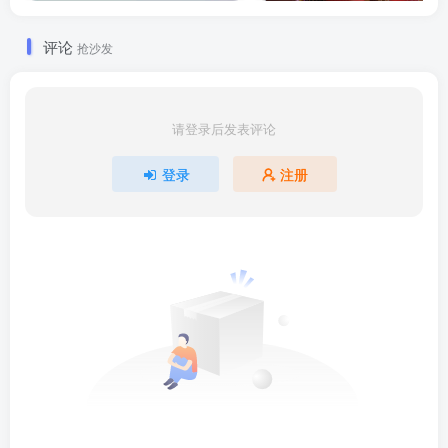
评论
抢沙发
请登录后发表评论
登录
注册