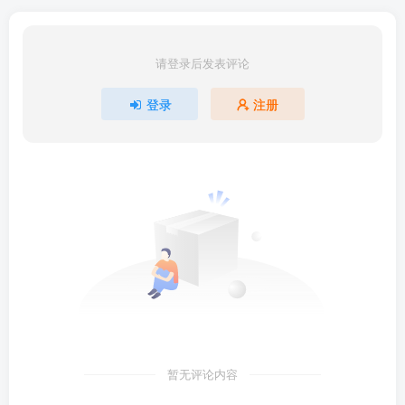
请登录后发表评论
登录
注册
暂无评论内容