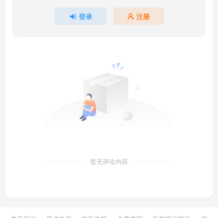
登录
注册
暂无评论内容