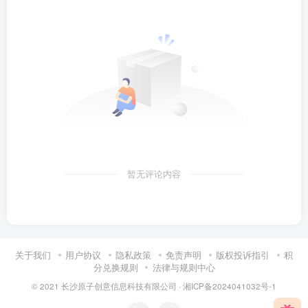
暂无评论内容
关于我们
用户协议
隐私政策
免责声明
版权投诉指引
积
分兑换规则
法律与规则中心
© 2021 长沙原子创意信息科技有限公司 ·
湘ICP备2024041032号-1