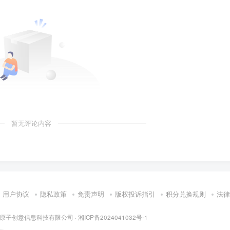
暂无评论内容
用户协议
隐私政策
免责声明
版权投诉指引
积分兑换规则
法律
长沙原子创意信息科技有限公司 ·
湘ICP备2024041032号-1