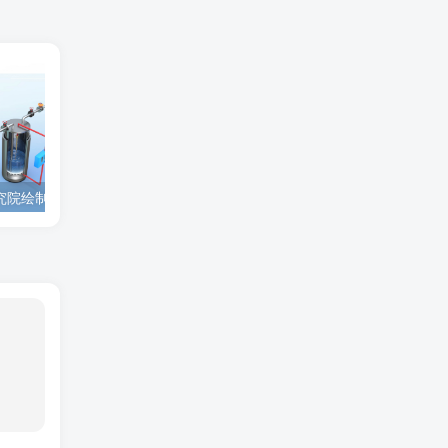
为西安高新技术研究院绘制的插图中稿啦！
为上海微系统与信息技术研究所绘制的nature宣传图