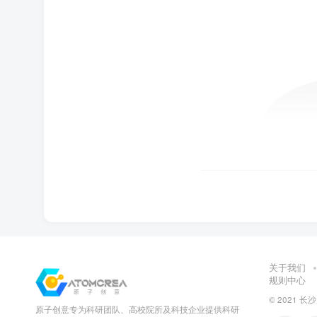
关于我们
规则中心
© 2021 
原子创意专为科研团队、高校院所及科技企业提供科研