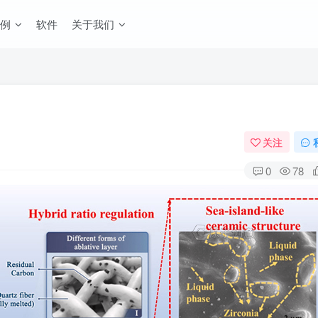
例
软件
关于我们
关注
0
78