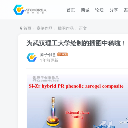
首页
商城
论坛
分享
案
首页
案例作品
插图作品
正文
为武汉理工大学绘制的插图中稿啦！
原子创意
1年前更新