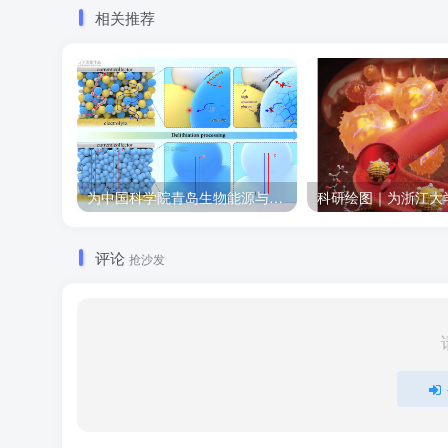
相关推荐
为中国科学院青岛生物能源与过程研究所绘制的插图作品
评论
抢沙发