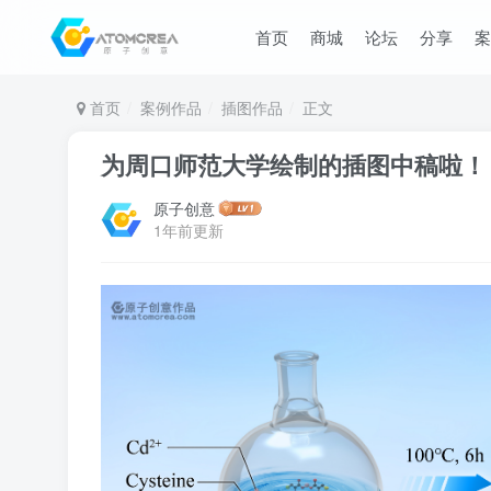
首页
商城
论坛
分享
案
首页
案例作品
插图作品
正文
为周口师范大学绘制的插图中稿啦！
原子创意
1年前更新