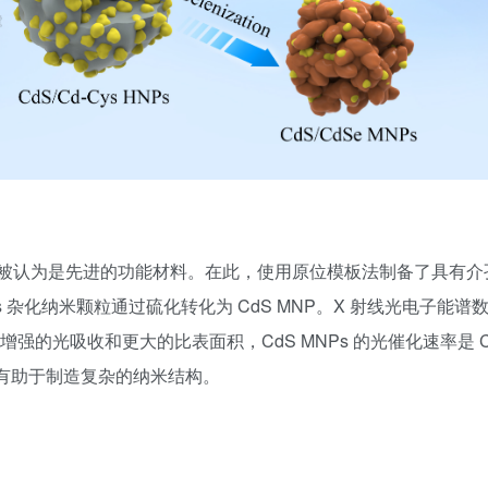
被认为是先进的功能材料。在此，使用原位模板法制备了具有介
-Cys 杂化纳米颗粒通过硫化转化为 CdS MNP。X 射线光电子能谱
增强的光吸收和更大的比表面积，CdS MNPs 的光催化速率是 C
成策略有助于制造复杂的纳米结构。