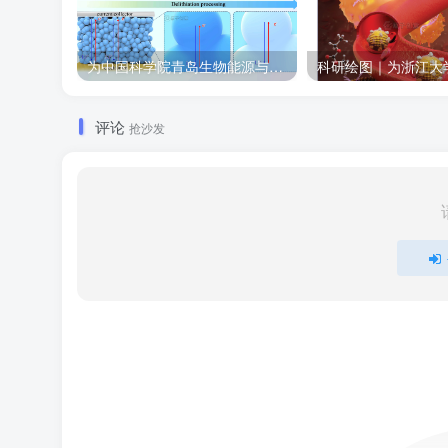
为中国科学院青岛生物能源与过程研究所绘制的插图作品
评论
抢沙发