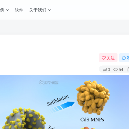
例
软件
关于我们
关注
0
54