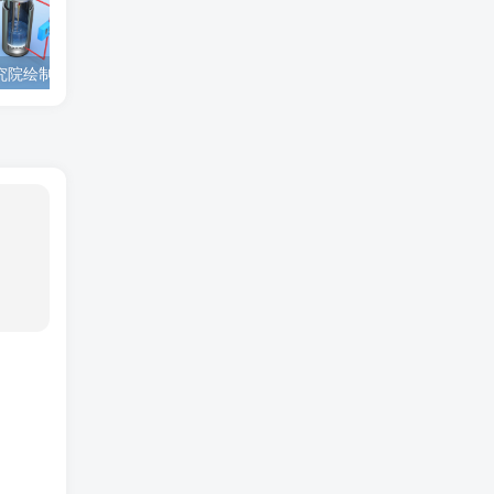
为西安高新技术研究院绘制的插图中稿啦！
为上海微系统与信息技术研究所绘制的nature宣传图