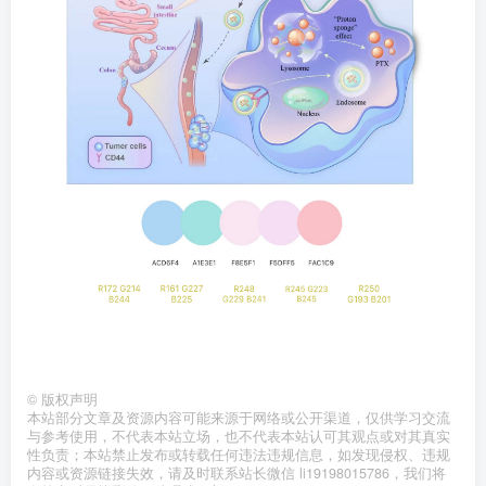
©
版权声明
本站部分文章及资源内容可能来源于网络或公开渠道，仅供学习交流
与参考使用，不代表本站立场，也不代表本站认可其观点或对其真实
性负责；本站禁止发布或转载任何违法违规信息，如发现侵权、违规
内容或资源链接失效，请及时联系站长微信 li19198015786，我们将