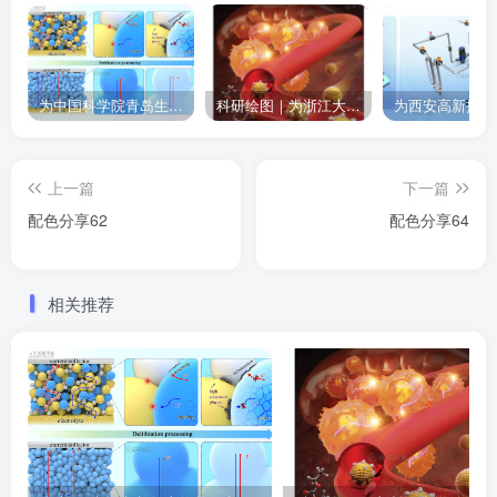
为中国科学院青岛生物能源与过程研究所绘制的插图作品
科研绘图｜为浙江大学绘制的封面中稿啦！
上一篇
下一篇
配色分享62
配色分享64
相关推荐