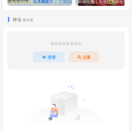
为中国科学院青岛生物能源与过程研究所绘制的插图作品
科
评论
抢沙发
请登录后发表评论
登录
注册