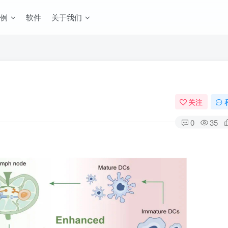
例
软件
关于我们
关注
0
35