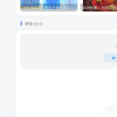
为中国科学院青岛生物能源与过程研究所绘制的插图作品
评论
抢沙发