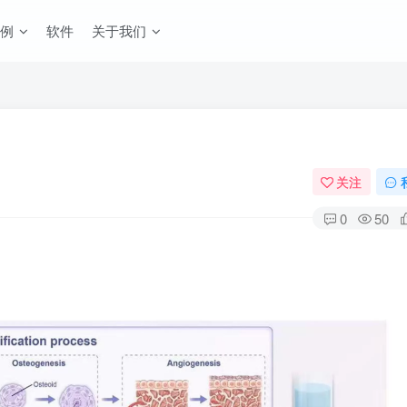
例
软件
关于我们
关注
0
50