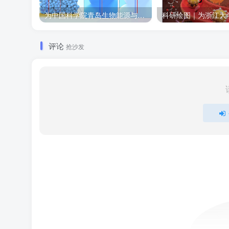
为中国科学院青岛生物能源与过程研究所绘制的插图作品
评论
抢沙发