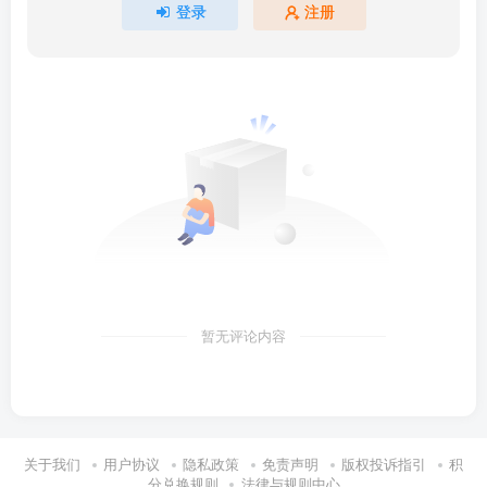
登录
注册
暂无评论内容
关于我们
用户协议
隐私政策
免责声明
版权投诉指引
积
分兑换规则
法律与规则中心