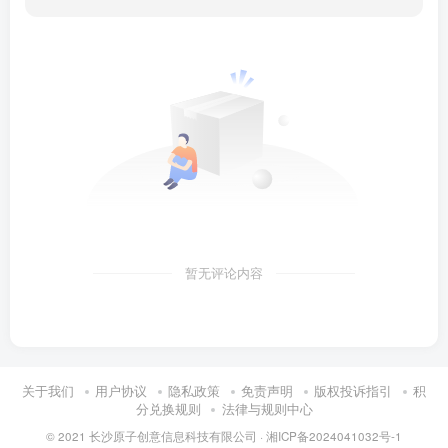
暂无评论内容
关于我们
用户协议
隐私政策
免责声明
版权投诉指引
积
分兑换规则
法律与规则中心
© 2021 长沙原子创意信息科技有限公司 ·
湘ICP备2024041032号-1