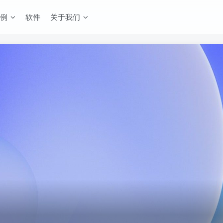
例
软件
关于我们