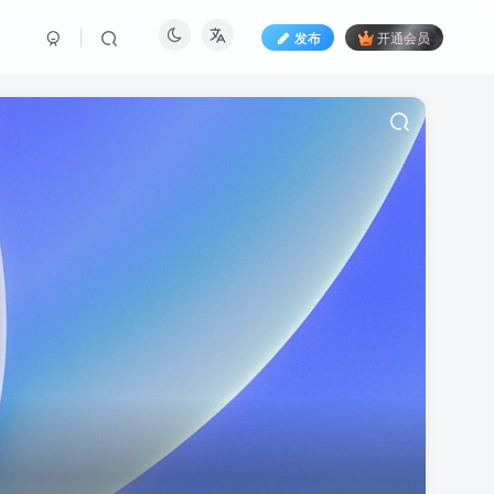
发布
开通会员