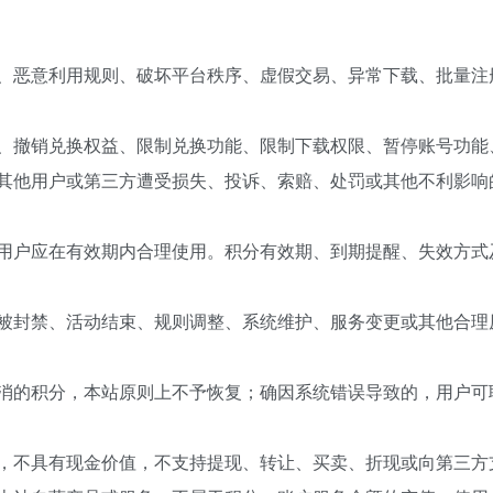
、恶意利用规则、破坏平台秩序、虚假交易、异常下载、批量注
、撤销兑换权益、限制兑换功能、限制下载权限、暂停账号功能
其他用户或第三方遭受损失、投诉、索赔、处罚或其他不利影响
用户应在有效期内合理使用。积分有效期、到期提醒、失效方式
被封禁、活动结束、规则调整、系统维护、服务变更或其他合理
消的积分，本站原则上不予恢复；确因系统错误导致的，用户可
，不具有现金价值，不支持提现、转让、买卖、折现或向第三方