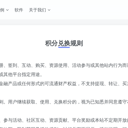
例
软件
关于我们
积分兑换规则
册、签到、互动、购买、资源使用、活动参与或其他站内行为而
或其他平台指定用途。
金融产品或任何形式的可流通财产权益，不支持提现、转让、买
则。用户继续获取、使用、兑换积分的，视为已知悉并同意遵守
、参与活动、社区互动、资源贡献、平台奖励或本站不定期开放