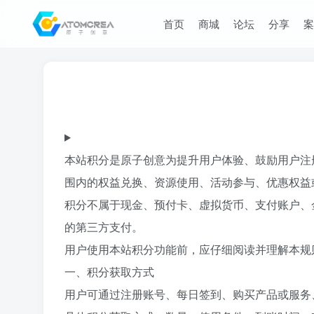
首页
商城
论坛
分享
案
本站积分是原子创意为提升用户体验、鼓励用户注
围内的权益兑换、资源使用、活动参与、优惠权益
积分不属于现金、预付卡、虚拟货币、支付账户、
的第三方支付。
用户使用本站积分功能前，应仔细阅读并理解本规
一、积分获取方式
用户可通过注册账号、每日签到、购买产品或服务