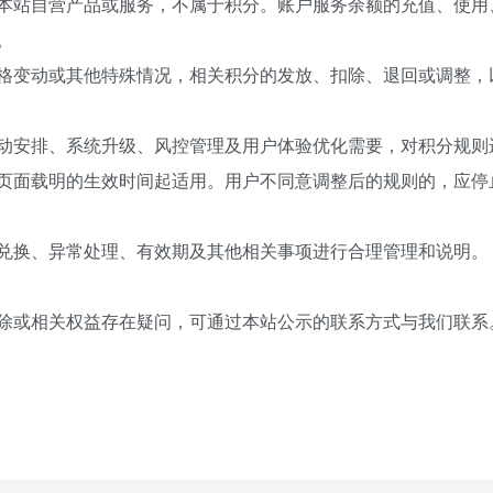
本站自营产品或服务，不属于积分。账户服务余额的充值、使用
。
格变动或其他特殊情况，相关积分的发放、扣除、退回或调整，
动安排、系统升级、风控管理及用户体验优化需要，对积分规则
页面载明的生效时间起适用。用户不同意调整后的规则的，应停
兑换、异常处理、有效期及其他相关事项进行合理管理和说明。
除或相关权益存在疑问，可通过本站公示的联系方式与我们联系