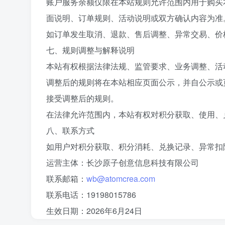
账户服务余额仅限在本站规则允许范围内用于购买
面说明、订单规则、活动说明或双方确认内容为准
如订单发生取消、退款、售后调整、异常交易、价
七、规则调整与解释说明
本站有权根据法律法规、监管要求、业务调整、活
调整后的规则将在本站相应页面公示，并自公示或
接受调整后的规则。
在法律允许范围内，本站有权对积分获取、使用、
八、联系方式
如用户对积分获取、积分消耗、兑换记录、异常扣
运营主体：长沙原子创意信息科技有限公司
联系邮箱：
wb@atomcrea.com
联系电话：19198015786
生效日期：2026年6月24日