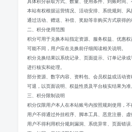
具体积分获取方式、数量、使用条件、到账时间、
本站有权根据运营情况、活动安排、系统规则、风
通过活动、赠送、补偿、奖励等非购买方式获得的
二、积分使用范围
积分可用于兑换本站指定资源、服务权益、优惠权
可能不同，用户应在兑换前仔细阅读相关说明。
积分兑换结果以系统记录、页面提示、订单记录或
进行核实和处理。
部分资源、数字内容、资料包、会员权益或活动资
可退，以页面说明、权益性质及平台核实结果为准
三、积分限制说明
积分仅限用户本人在本站账号内按照规则使用，不
用户不得通过外挂程序、脚本工具、恶意注册、虚
用户不得利用积分规则漏洞、系统异常、页面错误