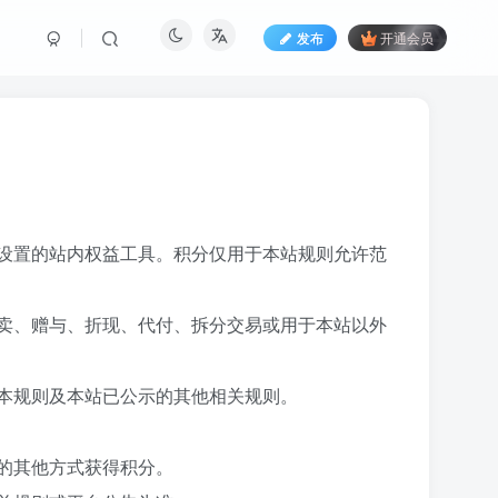
发布
开通会员
设置的站内权益工具。积分仅用于本站规则允许范
卖、赠与、折现、代付、拆分交易或用于本站以外
本规则及本站已公示的其他相关规则。
的其他方式获得积分。