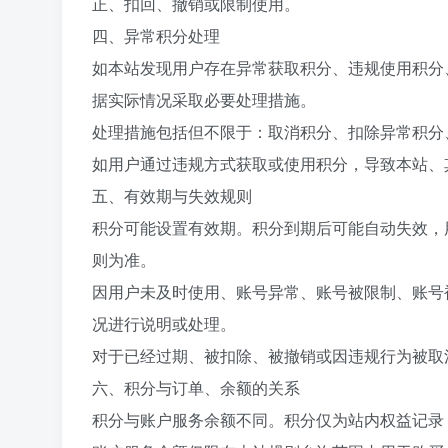
正、扣回、撤销或限制使用。
四、异常积分处理
如本站发现用户存在异常获取积分、违规使用积分
据实际情况采取必要处理措施。
处理措施包括但不限于：取消积分、扣除异常积分
如用户通过违规方式获取或使用积分，导致本站、
五、有效期与失效规则
积分可能设置有效期。积分到期后可能自动失效，
则为准。
因用户未及时使用、账号异常、账号被限制、账号
况进行说明或处理。
对于已经过期、被扣除、被撤销或因违规行为被取
六、积分与订单、余额的关系
积分与账户服务余额不同。积分仅为站内权益记录